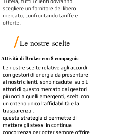
Tutela, tutti i clienti dovranno
scegliere un fornitore del libero
mercato, confrontando tariffe e
offerte.
Le nostre scelte
Attività di Broker con 8 compagnie
Le nostre scelte relative agli accordi
con gestori di energia da presentare
ai nostri clienti, sono ricadute su più
attori di questo mercato dai gestori
più noti a quelli emergenti, scelti con
un criterio unico l'affidabilità e la
trasparenza .
questa strategia ci permette di
mettere gli stessi in continua
concorrenza per poter sempre offrire