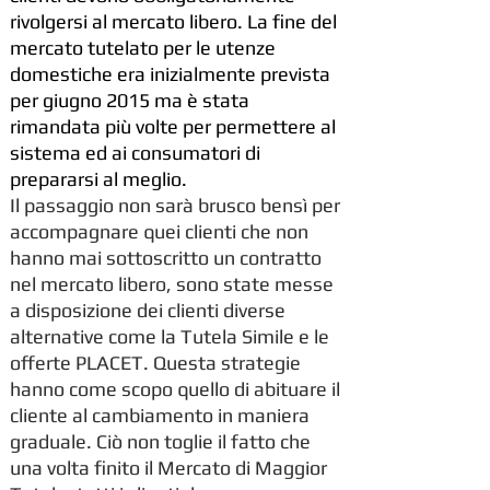
rivolgersi al mercato libero. La fine del
mercato tutelato per le utenze
domestiche era inizialmente prevista
per giugno 2015 ma è stata
rimandata più volte per permettere al
sistema ed ai consumatori di
prepararsi al meglio.
Il passaggio non sarà brusco bensì per
accompagnare quei clienti che non
hanno mai sottoscritto un contratto
nel mercato libero, sono state messe
a disposizione dei clienti diverse
alternative come la Tutela Simile e le
offerte PLACET. Questa strategie
hanno come scopo quello di abituare il
cliente al cambiamento in maniera
graduale. Ciò non toglie il fatto che
una volta finito il Mercato di Maggior