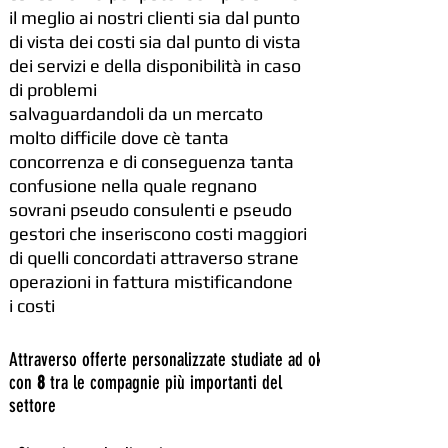
il meglio ai nostri clienti sia dal punto
di vista dei costi sia dal punto di vista
dei servizi e della disponibilità in caso
di problemi
salvaguardandoli da un mercato
molto difficile dove cè tanta
concorrenza e di conseguenza tanta
confusione nella quale regnano
sovrani pseudo consulenti e pseudo
gestori che inseriscono costi maggiori
di quelli concordati attraverso strane
operazioni in fattura mistificandone
i costi
Attraverso offerte personalizzate studiate ad ok
con
8
tra le compagnie più importanti del
settore