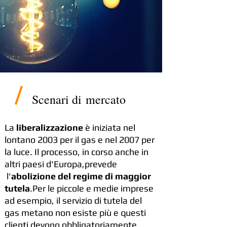
Scenari di mercato
La
liberalizzazione
è iniziata nel
lontano 2003 per il gas e nel 2007 per
la luce. Il processo, in corso anche in
altri paesi d'Europa,prevede
l'
abolizione del regime di maggior
tutela
.Per le piccole e medie imprese
ad esempio, il servizio di tutela del
gas metano non esiste più e questi
clienti devono obbligatoriamente