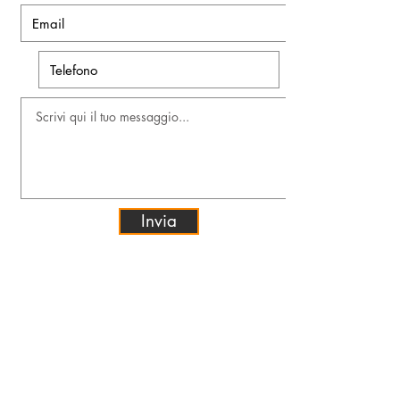
Invia