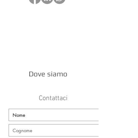
Dove siamo
Contattaci